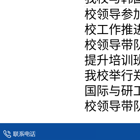
校领导参加
校工作推
校领导带
提升培训
我校举行
国际与研
校领导带