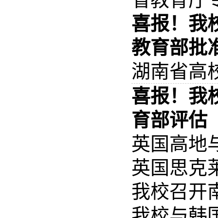
喜报！我
教育部批
湖南省高
喜报！我
育部评估
英国高地
英国思克
我校召开
我校与韩