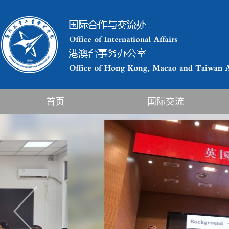
首页
国际交流