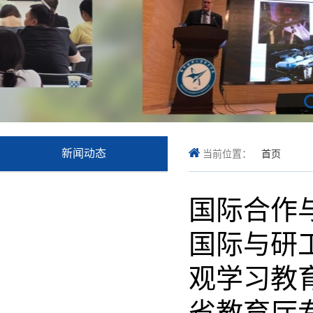
新闻动态
当前位置：
首页
国际合作
国际与研
观学习教
省教育厅