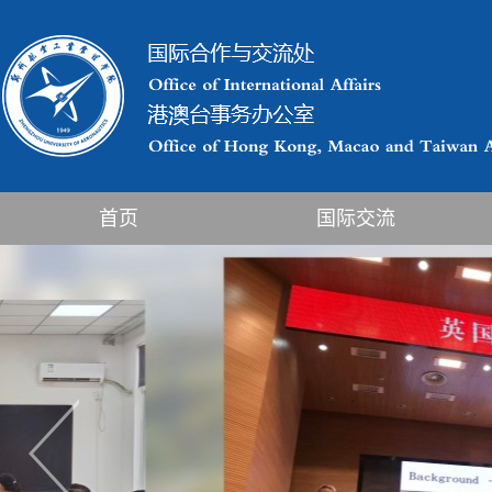
首页
国际交流