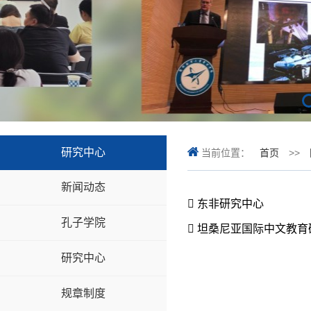
研究中心
当前位置：
首页
>>
新闻动态
 东非研究中心
孔子学院
 坦桑尼亚国际中文教
研究中心
规章制度