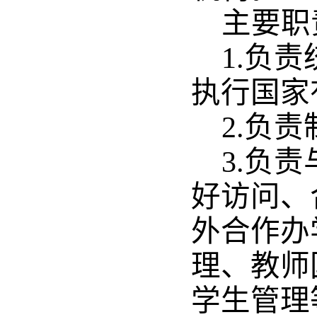
主要职
1.负
执行国家
2.负
3.负
好访问、
外合作办
理、教师
学生管理