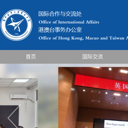
首页
国际交流