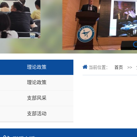
理论政策
当前位置：
首页
>>
理论政策
支部风采
支部活动