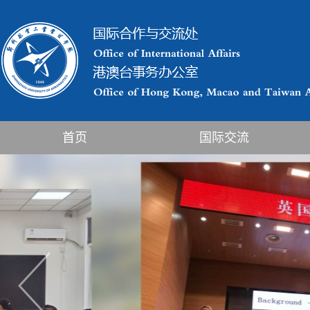
首页
国际交流