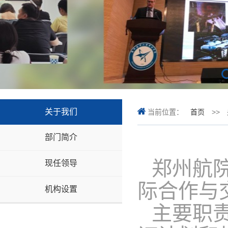
关于我们
当前位置：
首页
>>
部门简介
郑州航
现任领导
际合作与
机构设置
主要职