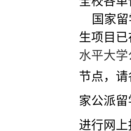
全校各单
国家留学
生项目已
水平大学
节点，请
家公派留
进行网上