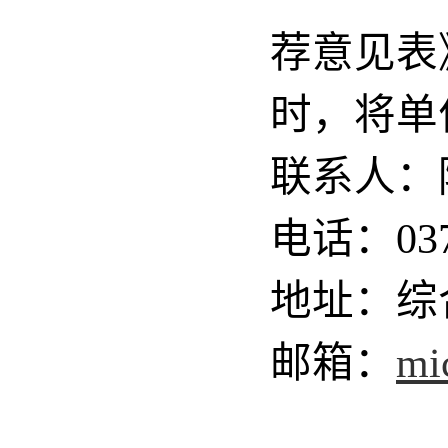
荐意见表
时，将单
联系人：
电话：0371
地址：综合
邮箱：
mi