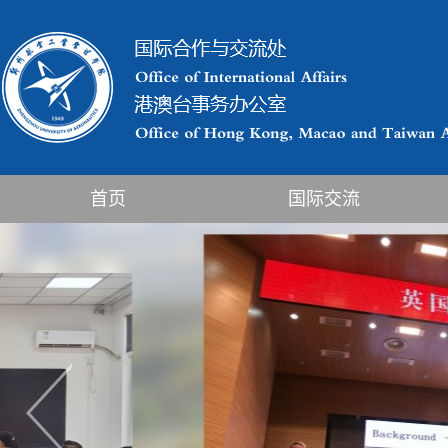
首页
国际交流